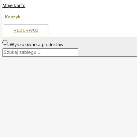
Moje konto
Koszyk
REZERWUJ
Wyszukiwarka produktów