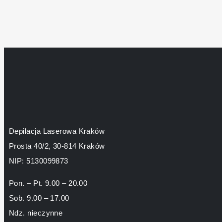
Depilacja Laserowa Kraków
Prosta 40/2, 30-814 Kraków
NIP: 5130099873
Pon. – Pt. 9.00 – 20.00
Sob. 9.00 – 17.00
Ndz. nieczynne