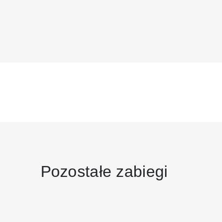
Pozostałe zabiegi